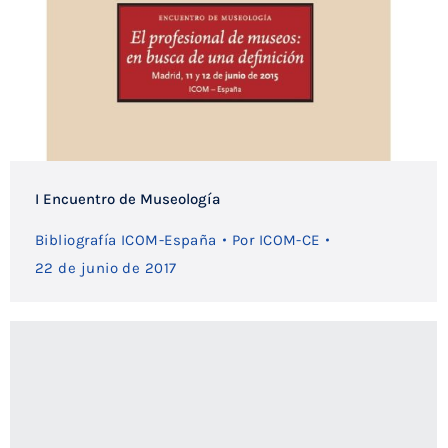
I Encuentro de Museología
Bibliografía ICOM-España
Por
ICOM-CE
22 de junio de 2017