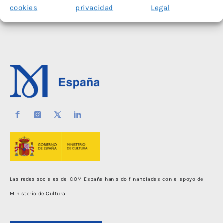
cookies
privacidad
Legal
Las redes sociales de ICOM España han sido financiadas con el apoyo del
Ministerio de Cultura