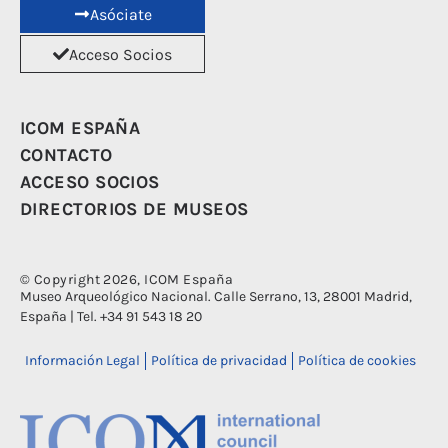
Asóciate
Acceso Socios
ICOM ESPAÑA
CONTACTO
ACCESO SOCIOS
DIRECTORIOS DE MUSEOS
© Copyright 2026, ICOM España
Museo Arqueológico Nacional. Calle Serrano, 13, 28001 Madrid,
España | Tel. +34 91 543 18 20
Información Legal
Política de privacidad
Política de cookies