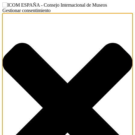
Gestionar consentimiento