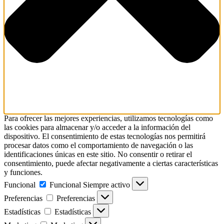
Para ofrecer las mejores experiencias, utilizamos tecnologías como
las cookies para almacenar y/o acceder a la información del
dispositivo. El consentimiento de estas tecnologías nos permitirá
procesar datos como el comportamiento de navegación o las
identificaciones únicas en este sitio. No consentir o retirar el
consentimiento, puede afectar negativamente a ciertas características
y funciones.
Funcional
Funcional
Siempre activo
Preferencias
Preferencias
Estadísticas
Estadísticas