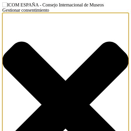
Gestionar consentimiento