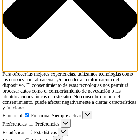
Para ofrecer las mejores experiencias, utilizamos tecnologías como
las cookies para almacenar y/o acceder a la información del
dispositivo. El consentimiento de estas tecnologías nos permitirá
procesar datos como el comportamiento de navegación o las
identificaciones únicas en este sitio. No consentir o retirar el
consentimiento, puede afectar negativamente a ciertas características
y funciones.
Funcional
Funcional
Siempre activo
Preferencias
Preferencias
Estadísticas
Estadísticas