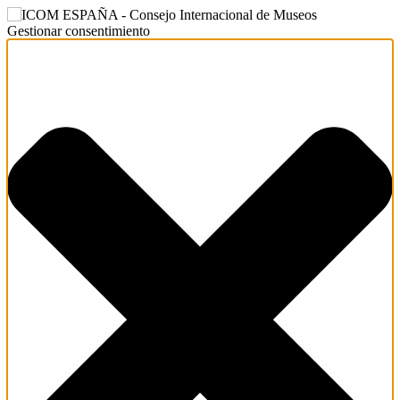
Gestionar consentimiento