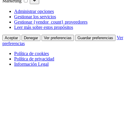
Marketing
Administrar opciones
Gestionar los servicios
Gestionar {vendor_count} proveedores
Leer más sobre estos propósitos
Ver
Aceptar
Denegar
Ver preferencias
Guardar preferencias
preferencias
Política de cookies
Política de privacidad
Información Legal