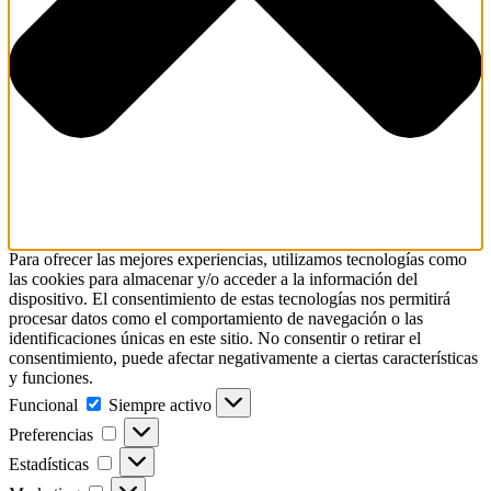
Para ofrecer las mejores experiencias, utilizamos tecnologías como
las cookies para almacenar y/o acceder a la información del
dispositivo. El consentimiento de estas tecnologías nos permitirá
procesar datos como el comportamiento de navegación o las
identificaciones únicas en este sitio. No consentir o retirar el
consentimiento, puede afectar negativamente a ciertas características
y funciones.
Funcional
Siempre activo
Preferencias
Estadísticas