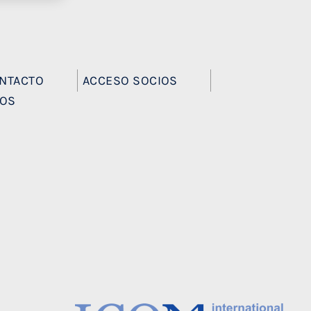
NTACTO
ACCESO SOCIOS
EOS