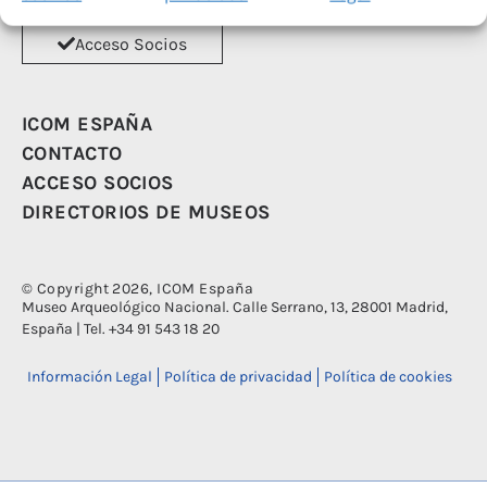
Asóciate
Acceso Socios
ICOM ESPAÑA
CONTACTO
ACCESO SOCIOS
DIRECTORIOS DE MUSEOS
© Copyright 2026, ICOM España
Museo Arqueológico Nacional. Calle Serrano, 13, 28001 Madrid,
España | Tel. +34 91 543 18 20
Información Legal
Política de privacidad
Política de cookies