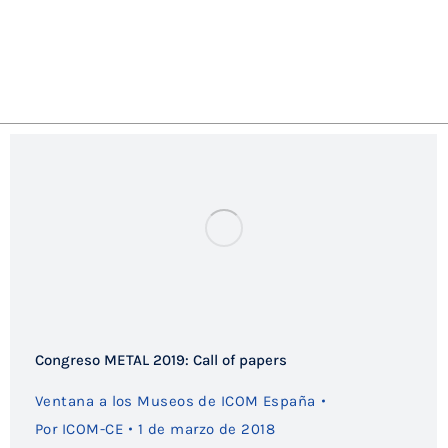
Congreso METAL 2019: Call of papers
Ventana a los Museos de ICOM España
Por
ICOM-CE
1 de marzo de 2018