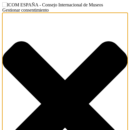
Gestionar consentimiento