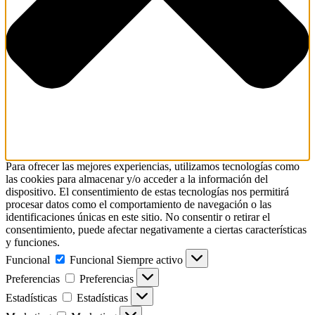
Para ofrecer las mejores experiencias, utilizamos tecnologías como
las cookies para almacenar y/o acceder a la información del
dispositivo. El consentimiento de estas tecnologías nos permitirá
procesar datos como el comportamiento de navegación o las
identificaciones únicas en este sitio. No consentir o retirar el
consentimiento, puede afectar negativamente a ciertas características
y funciones.
Funcional
Funcional
Siempre activo
Preferencias
Preferencias
Estadísticas
Estadísticas