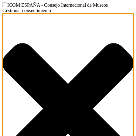
Gestionar consentimiento