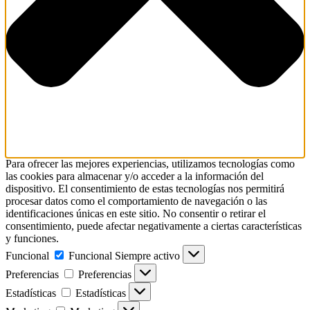
Para ofrecer las mejores experiencias, utilizamos tecnologías como
las cookies para almacenar y/o acceder a la información del
dispositivo. El consentimiento de estas tecnologías nos permitirá
procesar datos como el comportamiento de navegación o las
identificaciones únicas en este sitio. No consentir o retirar el
consentimiento, puede afectar negativamente a ciertas características
y funciones.
Funcional
Funcional
Siempre activo
Preferencias
Preferencias
Estadísticas
Estadísticas