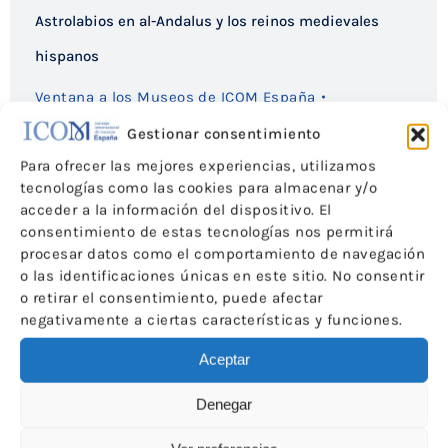
Astrolabios en al-Andalus y los reinos medievales
hispanos
Ventana a los Museos de ICOM España
Por
ICOM-CE
1 de febrero de 2019
Gestionar consentimiento
Para ofrecer las mejores experiencias, utilizamos
tecnologías como las cookies para almacenar y/o
acceder a la información del dispositivo. El
consentimiento de estas tecnologías nos permitirá
procesar datos como el comportamiento de navegación
o las identificaciones únicas en este sitio. No consentir
o retirar el consentimiento, puede afectar
negativamente a ciertas características y funciones.
Aceptar
Denegar