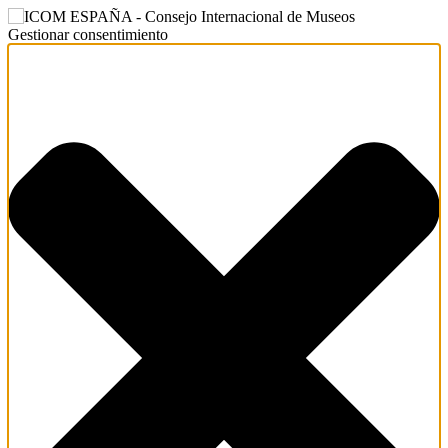
Gestionar consentimiento