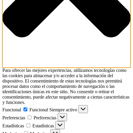
Para ofrecer las mejores experiencias, utilizamos tecnologías como
las cookies para almacenar y/o acceder a la información del
dispositivo. El consentimiento de estas tecnologías nos permitirá
procesar datos como el comportamiento de navegación o las
identificaciones únicas en este sitio. No consentir o retirar el
consentimiento, puede afectar negativamente a ciertas características
y funciones.
Funcional
Funcional
Siempre activo
Preferencias
Preferencias
Estadísticas
Estadísticas