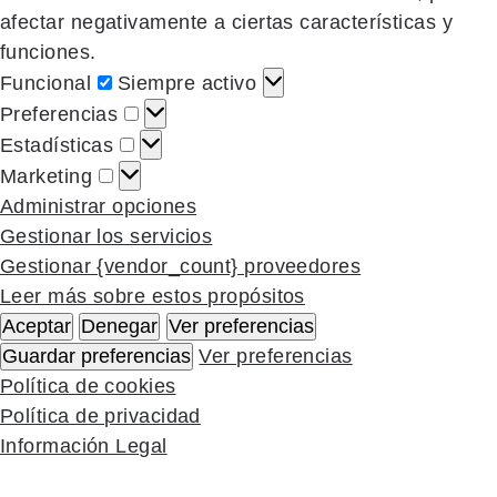
afectar negativamente a ciertas características y
funciones.
Funcional
Siempre activo
Preferencias
Estadísticas
Marketing
Administrar opciones
Gestionar los servicios
Gestionar {vendor_count} proveedores
Leer más sobre estos propósitos
Aceptar
Denegar
Ver preferencias
Guardar preferencias
Ver preferencias
Política de cookies
Política de privacidad
Información Legal