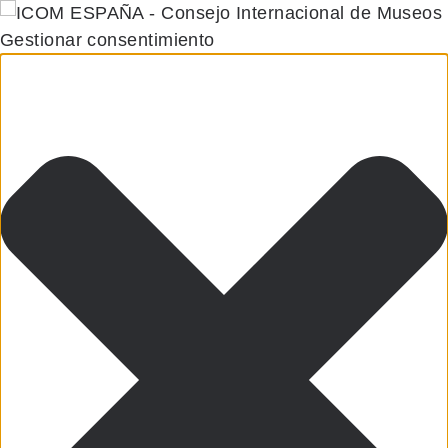
Gestionar consentimiento