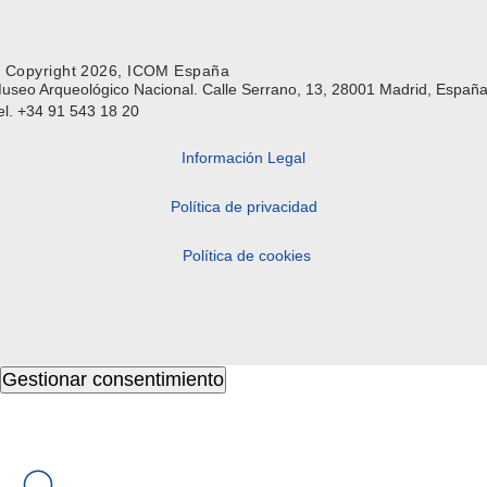
 Copyright 2026, ICOM España
useo Arqueológico Nacional. Calle Serrano, 13, 28001 Madrid, España
el. +34 91 543 18 20
Información Legal
Política de privacidad
Política de cookies
Gestionar consentimiento