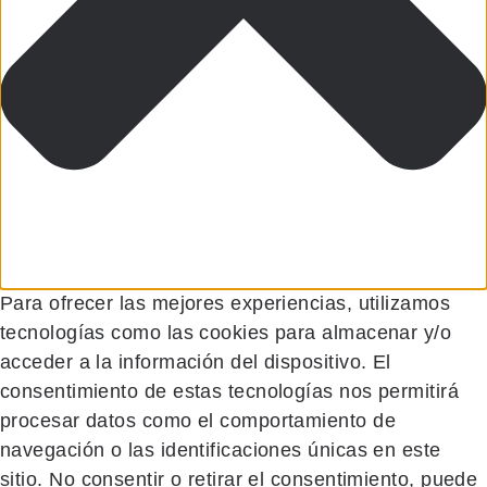
Para ofrecer las mejores experiencias, utilizamos
tecnologías como las cookies para almacenar y/o
acceder a la información del dispositivo. El
consentimiento de estas tecnologías nos permitirá
procesar datos como el comportamiento de
navegación o las identificaciones únicas en este
sitio. No consentir o retirar el consentimiento, puede