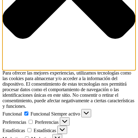
Para ofrecer las mejores experiencias, utilizamos tecnologías como
las cookies para almacenar y/o acceder a la información del
dispositivo. El consentimiento de estas tecnologías nos permitirá
procesar datos como el comportamiento de navegación o las
identificaciones únicas en este sitio. No consentir o retirar el
consentimiento, puede afectar negativamente a ciertas características
y funciones.
Funcional
Funcional
Siempre activo
Preferencias
Preferencias
Estadísticas
Estadísticas