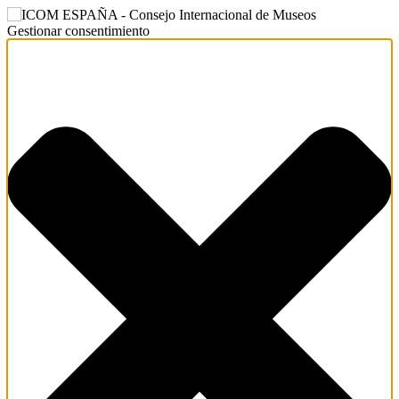
Gestionar consentimiento