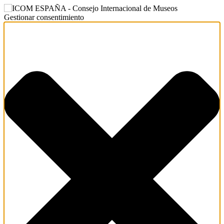
Gestionar consentimiento