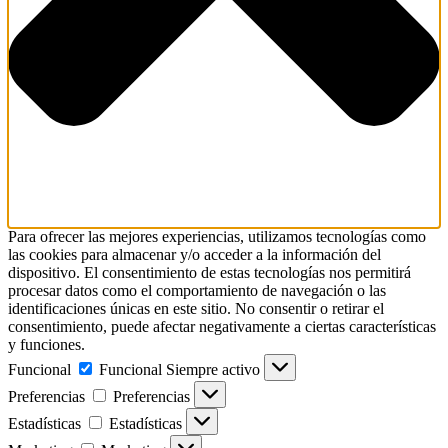
Para ofrecer las mejores experiencias, utilizamos tecnologías como
las cookies para almacenar y/o acceder a la información del
dispositivo. El consentimiento de estas tecnologías nos permitirá
procesar datos como el comportamiento de navegación o las
identificaciones únicas en este sitio. No consentir o retirar el
consentimiento, puede afectar negativamente a ciertas características
y funciones.
Funcional
Funcional
Siempre activo
Preferencias
Preferencias
Estadísticas
Estadísticas