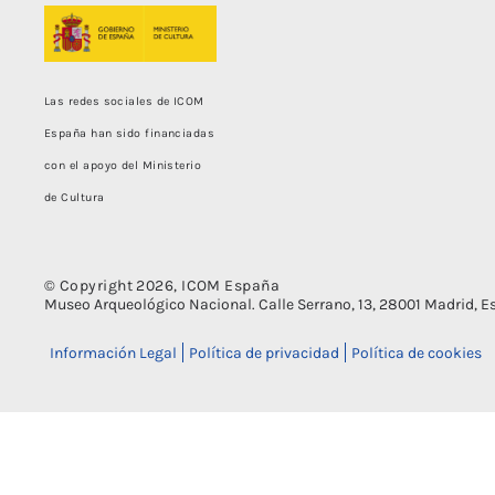
Las redes sociales de ICOM
España han sido financiadas
con el apoyo del Ministerio
de Cultura
© Copyright 2026, ICOM España
Museo Arqueológico Nacional. Calle Serrano, 13, 28001 Madrid, Esp
Información Legal
Política de privacidad
Política de cookies