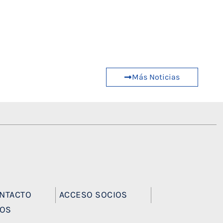
Más Noticias
NTACTO
ACCESO SOCIOS
EOS