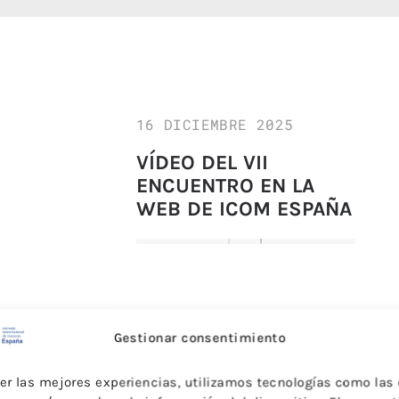
16 DICIEMBRE 2025
VÍDEO DEL VII
ENCUENTRO EN LA
WEB DE ICOM ESPAÑA
Gestionar consentimiento
cer las mejores experiencias, utilizamos tecnologías como las