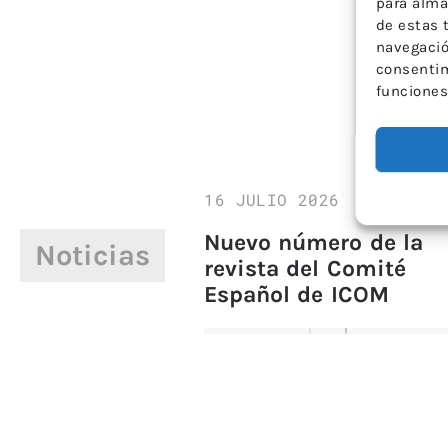
para alma
de estas 
navegación
consentim
funciones
16 JULIO 2026
Nuevo número de la
Noticias
revista del Comité
Español de ICOM