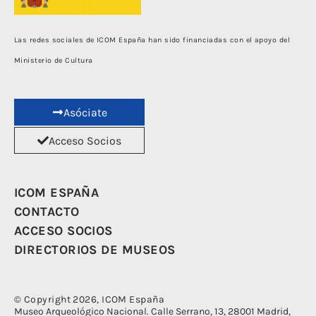
Las redes sociales de ICOM España han sido financiadas con el apoyo del
Ministerio de Cultura
Asóciate
Acceso Socios
ICOM ESPAÑA
CONTACTO
ACCESO SOCIOS
DIRECTORIOS DE MUSEOS
© Copyright 2026, ICOM España
Museo Arqueológico Nacional. Calle Serrano, 13, 28001 Madrid,