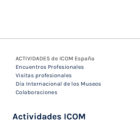
ACTIVIDADES de ICOM España
Encuentros Profesionales
Visitas profesionales
Día Internacional de los Museos
Colaboraciones
Actividades ICOM