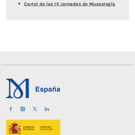
Cartel de las IV Jornadas de Museología