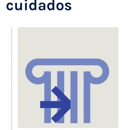
cuidados