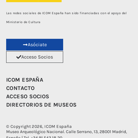
Las redes sociales de ICOM España han sido financiadas con el apoyo del
Ministerio de Cultura
Asóciate
Acceso Socios
ICOM ESPAÑA
CONTACTO
ACCESO SOCIOS
DIRECTORIOS DE MUSEOS
© Copyright 2026, ICOM España
Museo Arqueológico Nacional. Calle Serrano, 13, 28001 Madrid,
España | Tel. +34 91 543 18 20