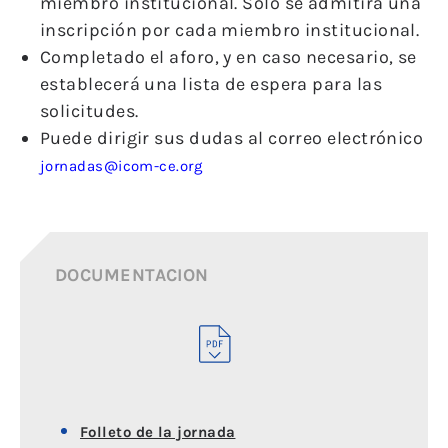
miembro institucional. Solo se admitirá una
inscripción por cada miembro institucional.
Completado el aforo, y en caso necesario, se
establecerá una lista de espera para las
solicitudes.
Puede dirigir sus dudas al correo electrónico
jornadas@icom-ce.org
DOCUMENTACION
Folleto de la jornada