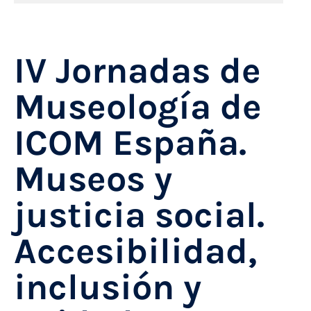
IV Jornadas de
Museología de
ICOM España.
Museos y
justicia social.
Accesibilidad,
inclusión y