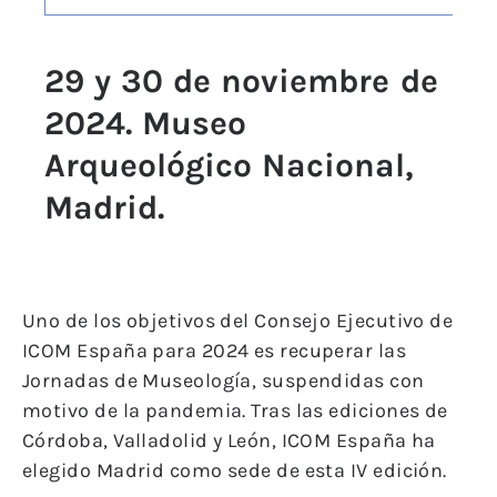
29 y 30 de noviembre de
2024. Museo
Arqueológico Nacional,
Madrid.
Uno de los objetivos del Consejo Ejecutivo de
ICOM España para 2024 es recuperar las
Jornadas de Museología, suspendidas con
motivo de la pandemia. Tras las ediciones de
Córdoba, Valladolid y León, ICOM España ha
elegido Madrid como sede de esta IV edición.