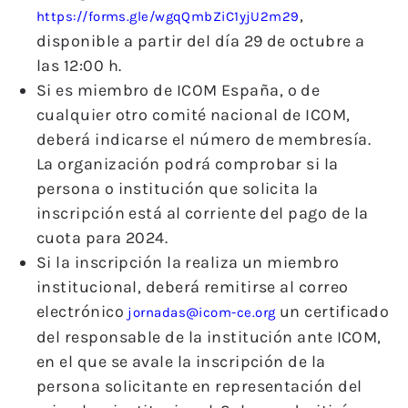
,
https://forms.gle/wgqQmbZiC1yjU2m29
disponible a partir del día 29 de octubre a
las 12:00 h.
Si es miembro de ICOM España, o de
cualquier otro comité nacional de ICOM,
deberá indicarse el número de membresía.
La organización podrá comprobar si la
persona o institución que solicita la
inscripción está al corriente del pago de la
cuota para 2024.
Si la inscripción la realiza un miembro
institucional, deberá remitirse al correo
electrónico
un certificado
jornadas@icom-ce.org
del responsable de la institución ante ICOM,
en el que se avale la inscripción de la
persona solicitante en representación del