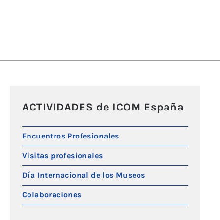
ACTIVIDADES de ICOM España
Encuentros Profesionales
Visitas profesionales
Día Internacional de los Museos
Colaboraciones