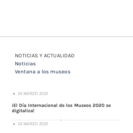
NOTICIAS Y ACTUALIDAD
Noticias
Ventana a los museos
24 MARZO 2020
¡El Día Internacional de los Museos 2020 se
digitaliza!
24 MARZO 2020