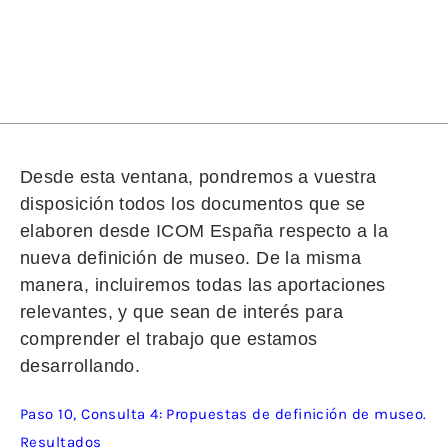
Desde esta ventana, pondremos a vuestra
disposición todos los documentos que se
elaboren desde ICOM España respecto a la
nueva definición de museo. De la misma
manera, incluiremos todas las aportaciones
relevantes, y que sean de interés para
comprender el trabajo que estamos
desarrollando.
Paso 10, Consulta 4: Propuestas de definición de museo.
Resultados