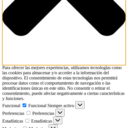
Para ofrecer las mejores experiencias, utilizamos tecnologías como
las cookies para almacenar y/o acceder a la información del
dispositivo. El consentimiento de estas tecnologías nos permitirá
procesar datos como el comportamiento de navegación o las
identificaciones únicas en este sitio. No consentir o retirar el
consentimiento, puede afectar negativamente a ciertas características
y funciones.
Funcional
Funcional
Siempre activo
Preferencias
Preferencias
Estadísticas
Estadísticas