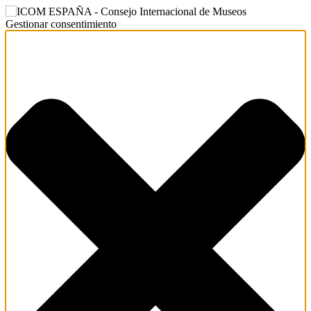
Gestionar consentimiento