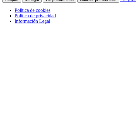
Política de cookies
Política de privacidad
Información Legal
Saltar al contenido