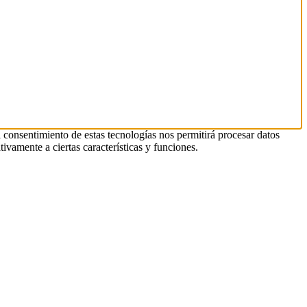
l consentimiento de estas tecnologías nos permitirá procesar datos
ivamente a ciertas características y funciones.