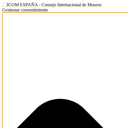
Gestionar consentimiento