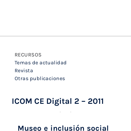
RECURSOS
Temas de actualidad
Revista
Otras publicaciones
ICOM CE Digital 2 – 2011
Museo e inclusión social