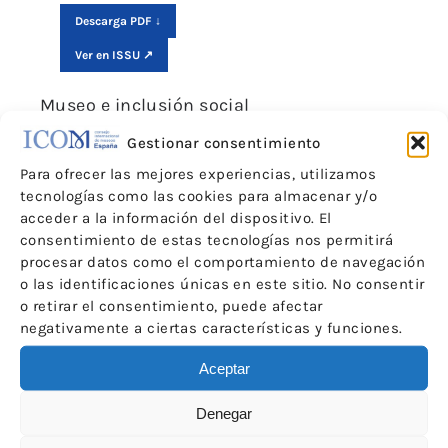
Descarga PDF ↓
Ver en ISSU ↗
Museo e inclusión social
Gestionar consentimiento
Para ofrecer las mejores experiencias, utilizamos
tecnologías como las cookies para almacenar y/o
acceder a la información del dispositivo. El
consentimiento de estas tecnologías nos permitirá
procesar datos como el comportamiento de navegación
o las identificaciones únicas en este sitio. No consentir
o retirar el consentimiento, puede afectar
negativamente a ciertas características y funciones.
Aceptar
Denegar