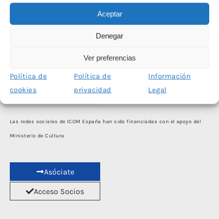
Aceptar
Denegar
Ver preferencias
Política de
Política de
Información
cookies
privacidad
Legal
Las redes sociales de ICOM España han sido financiadas con el apoyo del
Ministerio de Cultura
Asóciate
Acceso Socios