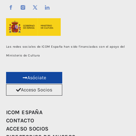
Las redes sociales de ICOM España han sido financiadas con el apoyo del
Ministerio de Cultura
Asóciate
Acceso Socios
ICOM ESPAÑA
CONTACTO
ACCESO SOCIOS