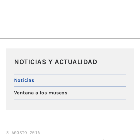
NOTICIAS Y ACTUALIDAD
Noticias
Ventana a los museos
8 AGOSTO 2016