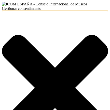
Gestionar consentimiento