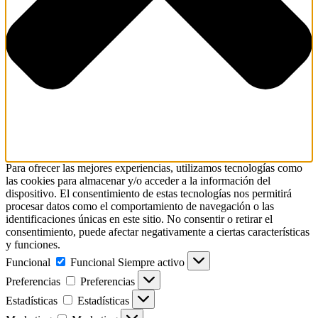
Para ofrecer las mejores experiencias, utilizamos tecnologías como
las cookies para almacenar y/o acceder a la información del
dispositivo. El consentimiento de estas tecnologías nos permitirá
procesar datos como el comportamiento de navegación o las
identificaciones únicas en este sitio. No consentir o retirar el
consentimiento, puede afectar negativamente a ciertas características
y funciones.
Funcional
Funcional
Siempre activo
Preferencias
Preferencias
Estadísticas
Estadísticas