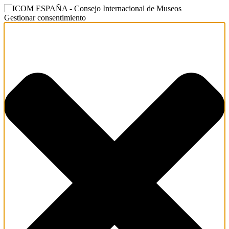
Gestionar consentimiento