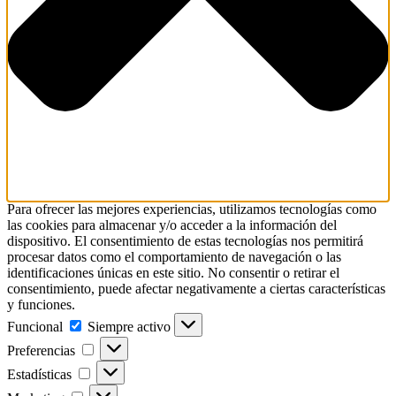
Para ofrecer las mejores experiencias, utilizamos tecnologías como
las cookies para almacenar y/o acceder a la información del
dispositivo. El consentimiento de estas tecnologías nos permitirá
procesar datos como el comportamiento de navegación o las
identificaciones únicas en este sitio. No consentir o retirar el
consentimiento, puede afectar negativamente a ciertas características
y funciones.
Funcional
Siempre activo
Preferencias
Estadísticas