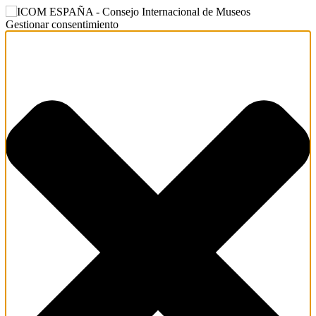
Gestionar consentimiento