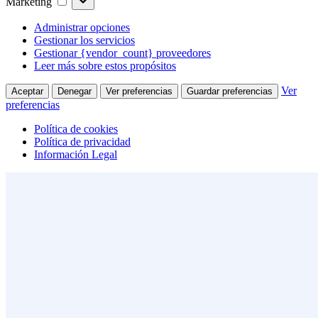
Marketing
Administrar opciones
Gestionar los servicios
Gestionar {vendor_count} proveedores
Leer más sobre estos propósitos
Ver
Aceptar
Denegar
Ver preferencias
Guardar preferencias
preferencias
Política de cookies
Política de privacidad
Información Legal