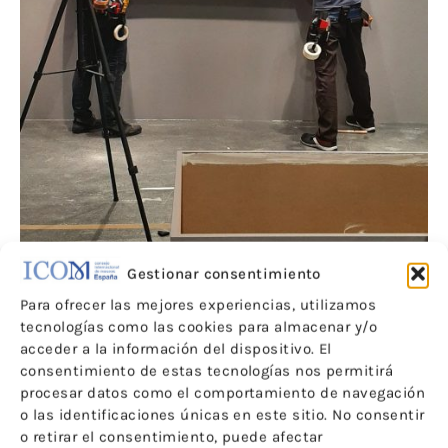
Gestionar consentimiento
Para ofrecer las mejores experiencias, utilizamos
tecnologías como las cookies para almacenar y/o
acceder a la información del dispositivo. El
consentimiento de estas tecnologías nos permitirá
procesar datos como el comportamiento de navegación
o las identificaciones únicas en este sitio. No consentir
o retirar el consentimiento, puede afectar