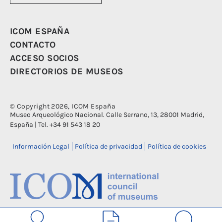
ICOM ESPAÑA
CONTACTO
ACCESO SOCIOS
DIRECTORIOS DE MUSEOS
© Copyright 2026, ICOM España
Museo Arqueológico Nacional. Calle Serrano, 13, 28001 Madrid,
España | Tel. +34 91 543 18 20
Información Legal
Política de privacidad
Política de cookies