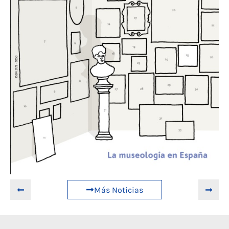
Más Noticias