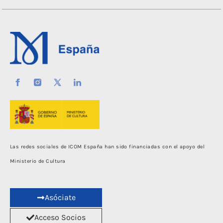
Las redes sociales de ICOM España han sido financiadas con el apoyo del
Ministerio de Cultura
Asóciate
Acceso Socios