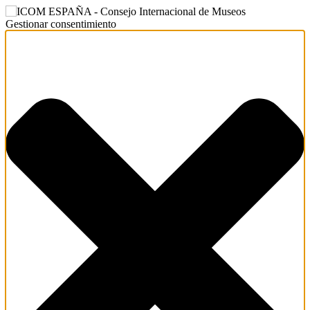
Gestionar consentimiento