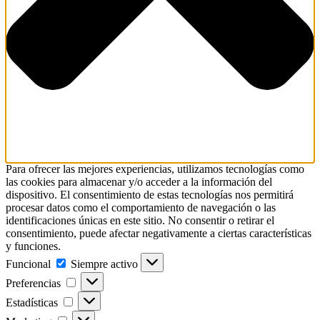
Para ofrecer las mejores experiencias, utilizamos tecnologías como
las cookies para almacenar y/o acceder a la información del
dispositivo. El consentimiento de estas tecnologías nos permitirá
procesar datos como el comportamiento de navegación o las
identificaciones únicas en este sitio. No consentir o retirar el
consentimiento, puede afectar negativamente a ciertas características
y funciones.
Funcional
Siempre activo
Preferencias
Estadísticas