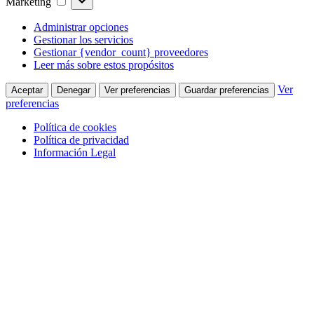
Marketing
Administrar opciones
Gestionar los servicios
Gestionar {vendor_count} proveedores
Leer más sobre estos propósitos
Ver
Aceptar
Denegar
Ver preferencias
Guardar preferencias
preferencias
Política de cookies
Política de privacidad
Información Legal