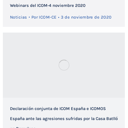
Webinars del ICOM-4 noviembre 2020
Noticias
Por
ICOM-CE
3 de noviembre de 2020
Declaración conjunta de ICOM España e ICOMOS
España ante las agresiones sufridas por la Casa Batlló