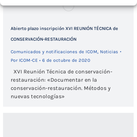
Abierto plazo inscripción XVI REUNIÓN TÉCNICA de
CONSERVACIÓN-RESTAURACIÓN
,
Comunicados y notificaciones de ICOM
Noticias
Por
ICOM-CE
6 de octubre de 2020
XVI Reunión Técnica de conservación-
restauración: «Documentar en la
conservación-restauración. Métodos y
nuevas tecnologías»