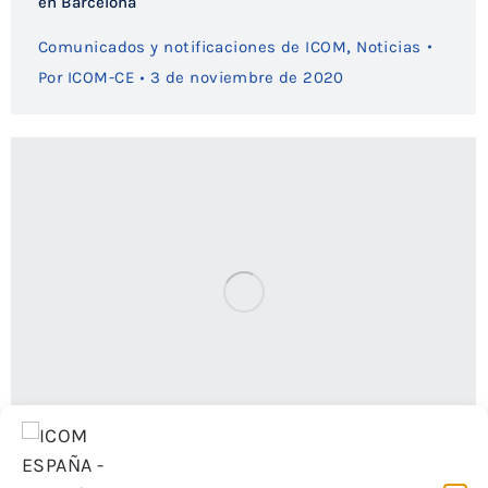
en Barcelona
,
Comunicados y notificaciones de ICOM
Noticias
Por
ICOM-CE
3 de noviembre de 2020