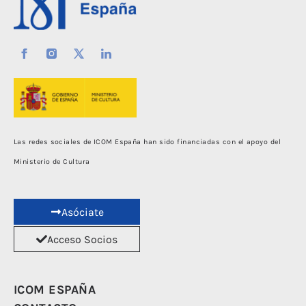
Las redes sociales de ICOM España han sido financiadas con el apoyo del
Ministerio de Cultura
Asóciate
Acceso Socios
ICOM ESPAÑA