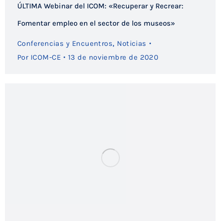
ÚLTIMA Webinar del ICOM: «Recuperar y Recrear:
Fomentar empleo en el sector de los museos»
,
Conferencias y Encuentros
Noticias
Por
ICOM-CE
13 de noviembre de 2020