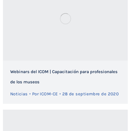
Webinars del ICOM | Capacitación para profesionales
de los museos
Noticias
Por
ICOM-CE
28 de septiembre de 2020