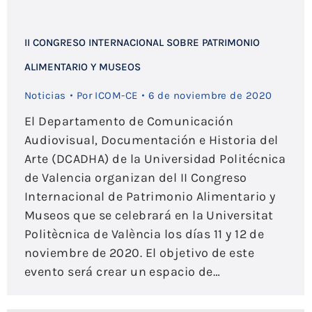
II CONGRESO INTERNACIONAL SOBRE PATRIMONIO
ALIMENTARIO Y MUSEOS
Noticias
Por
ICOM-CE
6 de noviembre de 2020
El Departamento de Comunicación
Audiovisual, Documentación e Historia del
Arte (DCADHA) de la Universidad Politécnica
de Valencia organizan del II Congreso
Internacional de Patrimonio Alimentario y
Museos que se celebrará en la Universitat
Politècnica de València los días 11 y 12 de
noviembre de 2020. El objetivo de este
evento será crear un espacio de…