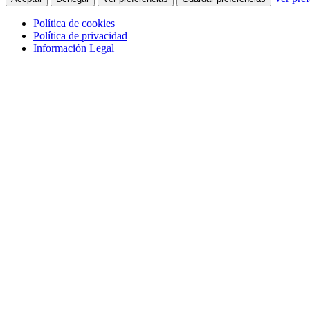
Política de cookies
Política de privacidad
Información Legal
Saltar al contenido