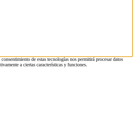
l consentimiento de estas tecnologías nos permitirá procesar datos
ivamente a ciertas características y funciones.