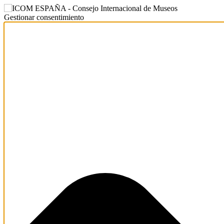
Gestionar consentimiento