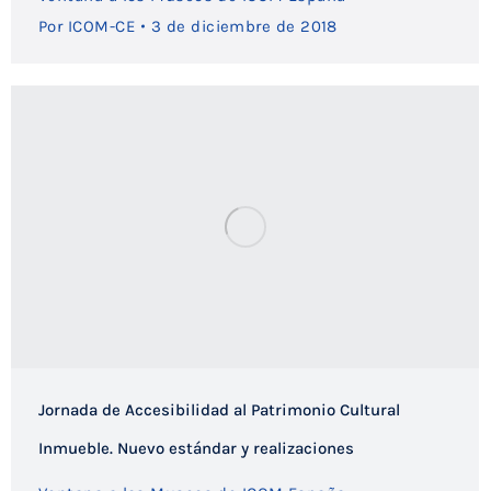
Por
ICOM-CE
3 de diciembre de 2018
Jornada de Accesibilidad al Patrimonio Cultural
Inmueble. Nuevo estándar y realizaciones