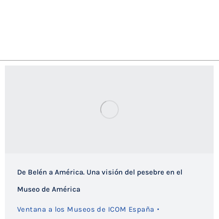
De Belén a América. Una visión del pesebre en el
Museo de América
Ventana a los Museos de ICOM España