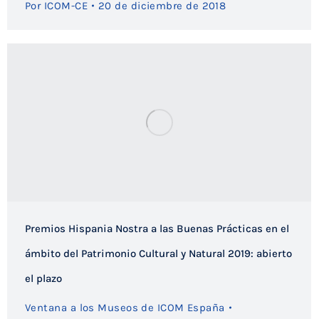
Por
ICOM-CE
20 de diciembre de 2018
Premios Hispania Nostra a las Buenas Prácticas en el
ámbito del Patrimonio Cultural y Natural 2019: abierto
el plazo
Ventana a los Museos de ICOM España