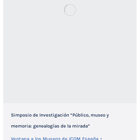
Simposio de Investigación “Público, museo y
memoria: genealogías de la mirada”
Ventana a los Museos de ICOM España