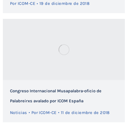
Por
ICOM-CE
19 de diciembre de 2018
Congreso Internacional Musapalabra-oficio de
Palabreirxs avalado por ICOM España
Noticias
Por
ICOM-CE
11 de diciembre de 2018