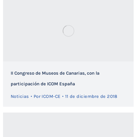
II Congreso de Museos de Canarias, con la
participación de ICOM España
Noticias
Por
ICOM-CE
11 de diciembre de 2018