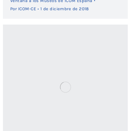
Ventana a los Museos de ICOM España
Por
ICOM-CE
1 de diciembre de 2018