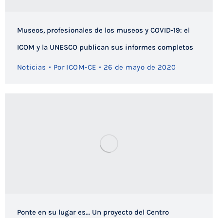
Museos, profesionales de los museos y COVID-19: el
ICOM y la UNESCO publican sus informes completos
Noticias
Por
ICOM-CE
26 de mayo de 2020
Ponte en su lugar es… Un proyecto del Centro