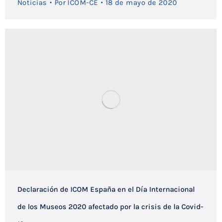
Noticias
Por
ICOM-CE
18 de mayo de 2020
Declaración de ICOM España en el Día Internacional
de los Museos 2020 afectado por la crisis de la Covid-