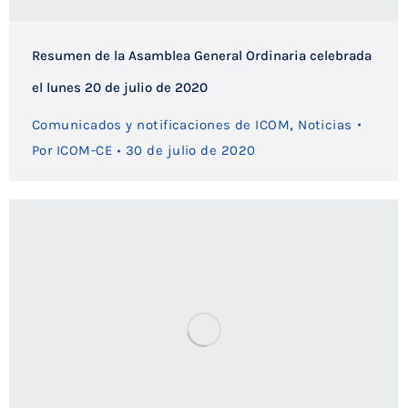
Resumen de la Asamblea General Ordinaria celebrada
el lunes 20 de julio de 2020
,
Comunicados y notificaciones de ICOM
Noticias
Por
ICOM-CE
30 de julio de 2020