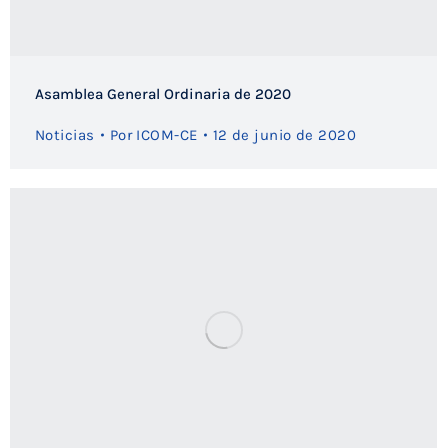
Asamblea General Ordinaria de 2020
Noticias
Por
ICOM-CE
12 de junio de 2020