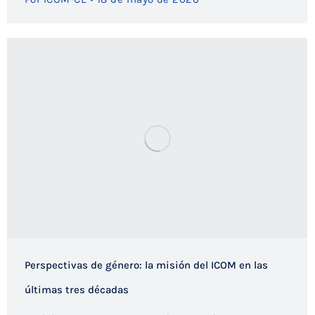
Perspectivas de género: la misión del ICOM en las
últimas tres décadas