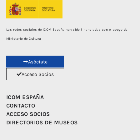
Las redes sociales de ICOM España han sido financiadas con el apoyo del
Ministerio de Cultura
Asóciate
Acceso Socios
ICOM ESPAÑA
CONTACTO
ACCESO SOCIOS
DIRECTORIOS DE MUSEOS