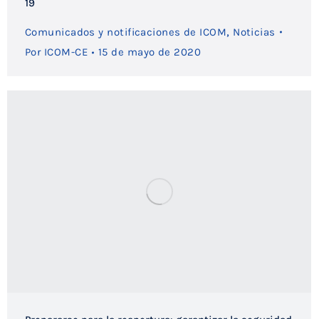
19
,
Comunicados y notificaciones de ICOM
Noticias
Por
ICOM-CE
15 de mayo de 2020