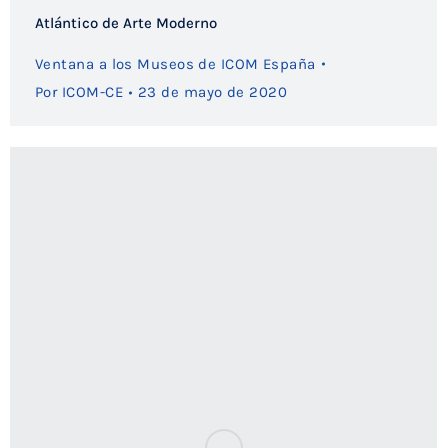
Atlántico de Arte Moderno
Ventana a los Museos de ICOM España
Por
ICOM-CE
23 de mayo de 2020