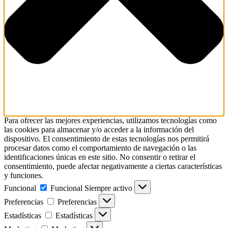
Para ofrecer las mejores experiencias, utilizamos tecnologías como
las cookies para almacenar y/o acceder a la información del
dispositivo. El consentimiento de estas tecnologías nos permitirá
procesar datos como el comportamiento de navegación o las
identificaciones únicas en este sitio. No consentir o retirar el
consentimiento, puede afectar negativamente a ciertas características
y funciones.
Funcional
Funcional
Siempre activo
Preferencias
Preferencias
Estadísticas
Estadísticas