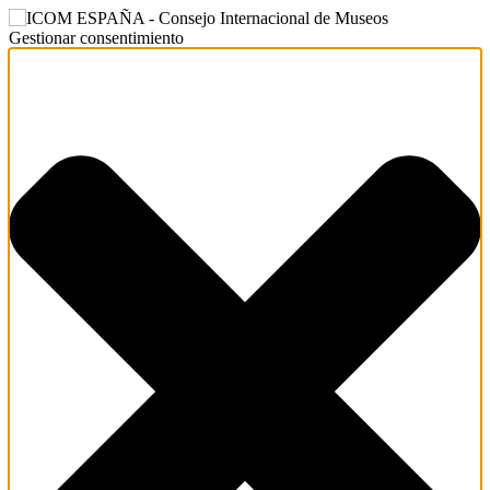
Gestionar consentimiento